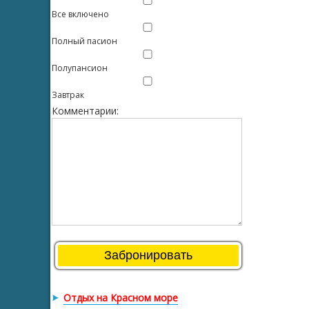
Все включено
Полный пасион
Полупансион
Завтрак
Комментарии:
Отдых на Красном море