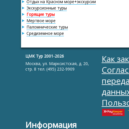
Отдых на Красном море+экскурсии
Экскурсионные туры
Горящие туры
Мертвое море
Паломнические туры
Средиземное море
ЦМК Тур 2001-2026
Как за
Москва, ул. Марксистская, д. 20,
Соглас
стр. 8 тел. (495) 232-9909
перед
данны
Польз
Информация