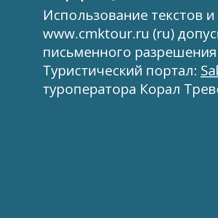
Использование текстов и
www.cmktour.ru (ru) допус
письменного разрешения
Туристический портал:
Sa
туроператора Корал Трев