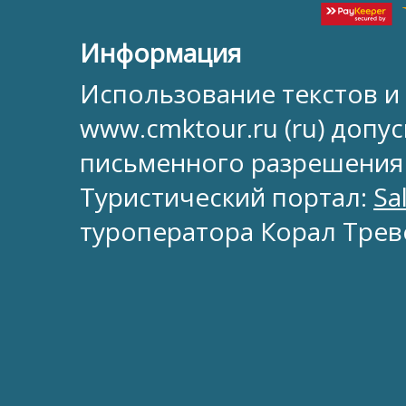
Информация
Использование текстов и
www.cmktour.ru (ru) допус
письменного разрешения
Туристический портал:
Sa
туроператора Корал Трев